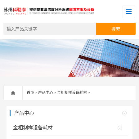
首页
>
产品中心
>
金相制样设备耗材
>
产品中心
金相制样设备耗材