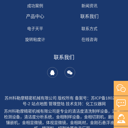
成功案例
新闻资讯
产品中心
联系我们
电子天平
联系方式
旋转粘度计
在线咨询
联系我们
苏州科勒摩精密机械有限公司 版权所有
备案号：苏ICP备18029954
号-2
站点地图
管理登陆
技术支持：
化工仪器网
苏州科勒摩精密机械有限公司是专业的清洁度清洗制样设备，清洁度
检测设备，清洁度分析系统，金相制样设备，金相切割机，磨抛机，
镶嵌机，金相显微镜，体视显微镜，金相耗材，金刚石悬浮液，砂