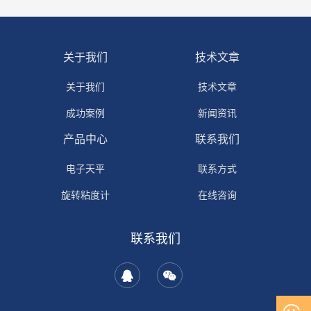
关于我们
技术文章
关于我们
技术文章
成功案例
新闻资讯
产品中心
联系我们
电子天平
联系方式
旋转粘度计
在线咨询
联系我们