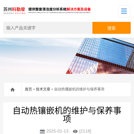
首页
>
技术文章
> 自动热镶嵌机的维护与保养事项
自动热镶嵌机的维护与保养事
项
2025-01-13
[2118]