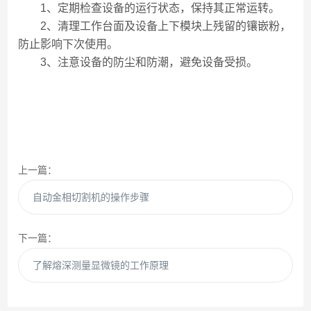
1、定期检查设备的运行状态，保持其正常运转。
2、清理工作台面及设备上下模块上残留的镶嵌粉，
防止影响下次使用。
3、注意设备的防尘和防潮，避免设备受损。
上一篇：
自动金相切割机的操作步骤
下一篇：
了解熔深测量显微镜的工作原理