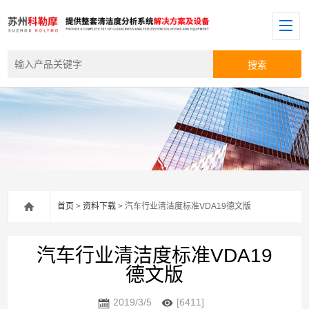
首页
>
资料下载
> 汽车行业清洁度标准VDA19德文版
汽车行业清洁度标准VDA19
德文版
2019/3/5
[6411]