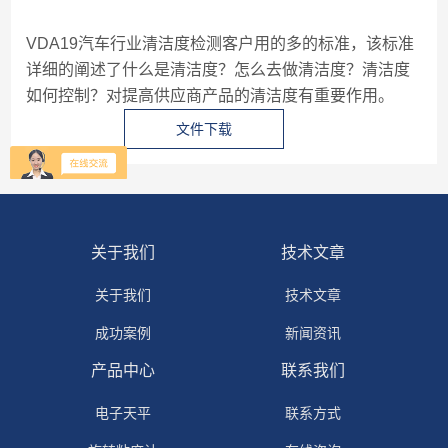
VDA19汽车行业清洁度检测客户用的多的标准，该标准
详细的阐述了什么是清洁度？怎么去做清洁度？清洁度
如何控制？对提高供应商产品的清洁度有重要作用。
文件下载
图片下载
关于我们
技术文章
关于我们
技术文章
成功案例
新闻资讯
产品中心
联系我们
电子天平
联系方式