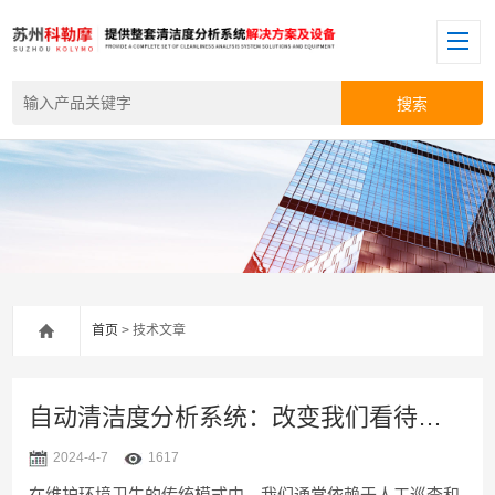
首页
> 技术文章
自动清洁度分析系统：改变我们看待卫生的方式
2024-4-7
1617
在维护环境卫生的传统模式中，我们通常依赖于人工巡查和