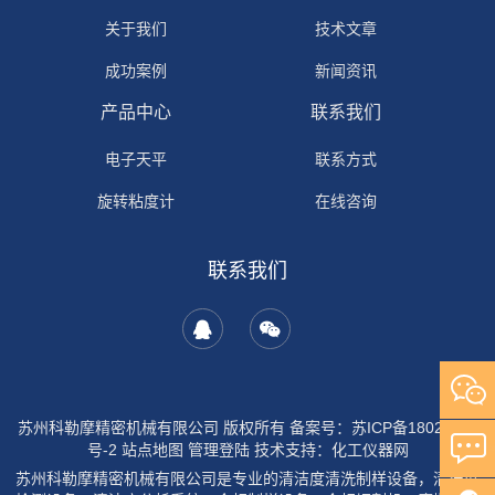
关于我们
技术文章
成功案例
新闻资讯
产品中心
联系我们
电子天平
联系方式
旋转粘度计
在线咨询
联系我们
苏州科勒摩精密机械有限公司 版权所有
备案号：苏ICP备18029954
号-2
站点地图
管理登陆
技术支持：
化工仪器网
苏州科勒摩精密机械有限公司是专业的清洁度清洗制样设备，清洁度