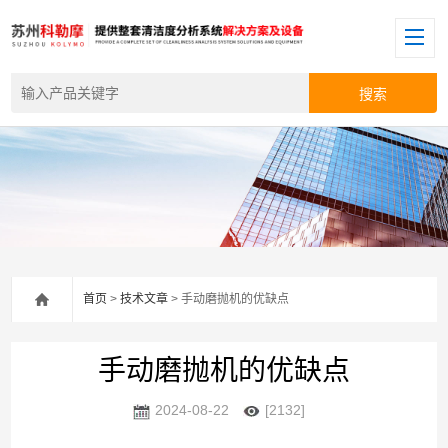
首页
>
技术文章
> 手动磨抛机的优缺点
手动磨抛机的优缺点
2024-08-22
[2132]