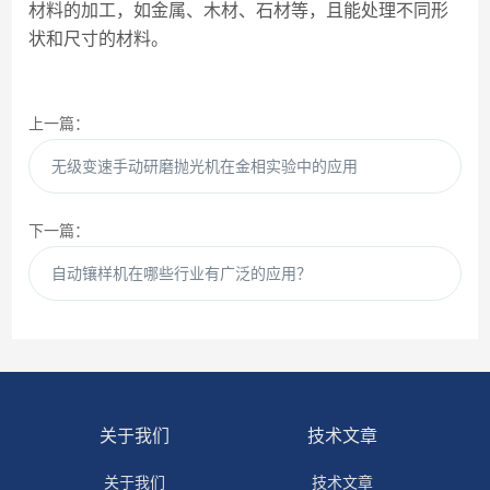
材料的加工，如金属、木材、石材等，且能处理不同形
状和尺寸的材料。
上一篇：
无级变速手动研磨抛光机在金相实验中的应用
下一篇：
自动镶样机在哪些行业有广泛的应用？
关于我们
技术文章
关于我们
技术文章