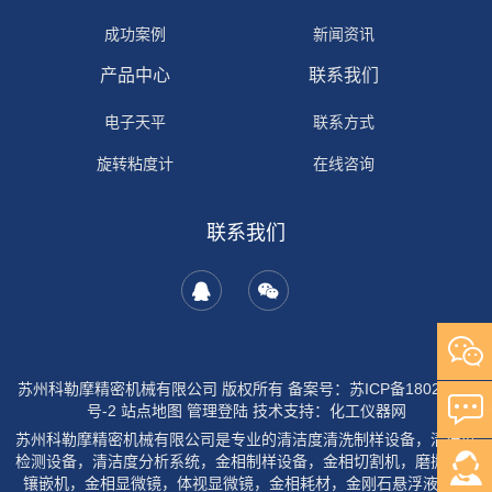
成功案例
新闻资讯
产品中心
联系我们
电子天平
联系方式
旋转粘度计
在线咨询
联系我们
苏州科勒摩精密机械有限公司 版权所有
备案号：苏ICP备18029954
号-2
站点地图
管理登陆
技术支持：
化工仪器网
苏州科勒摩精密机械有限公司是专业的清洁度清洗制样设备，清洁度
检测设备，清洁度分析系统，金相制样设备，金相切割机，磨抛机，
镶嵌机，金相显微镜，体视显微镜，金相耗材，金刚石悬浮液，砂