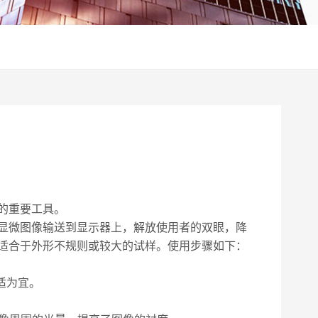
的重要工具。
显微图像输送到显示器上，解放使用者的双眼，降
适合于外形不规则或较大的试样。使用步骤如下：
适为宜。