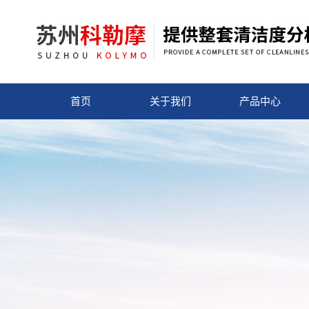
首页
关于我们
产品中心