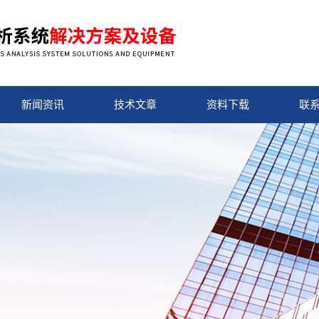
新闻资讯
技术文章
资料下载
联