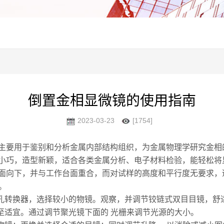
倒置金相显微镜的使用指南
2023-03-23
[1754]
主要用于鉴别和分析金属内部结构组织，为金属物理学研究金相
小巧，造型新颖，适合各类金属分析、电子材料检验，能轻松将
面向下，并与工作台面重合，而对试样的高度和平行度无要求，
。
孔转换器，选择较小的物镜。观察，并调节铰链式双目目镜，舒
适宜。通过调节聚光镜下面的 光栅来调节光源的大小。