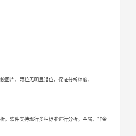
貌图片，颗粒无明显错位，保证分析精度。
行分析。软件支持现行多种标准进行分析。金属、非金