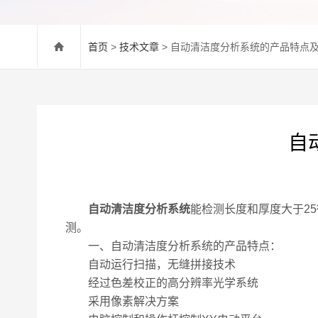
首页
>
技术文章
> 自动清洁度分析系统的产品特点
自
自动清洁度分析系统
能检测长度和厚度大于2
测。
一、自动清洁度分析系统的产品特点：
自动运行扫描，无缝拼接技术
经过色差校正的高分辨率光学系统
采用像素解决方案