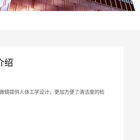
介绍
显微镜提供人体工学设计，更加方便了清洁度的检