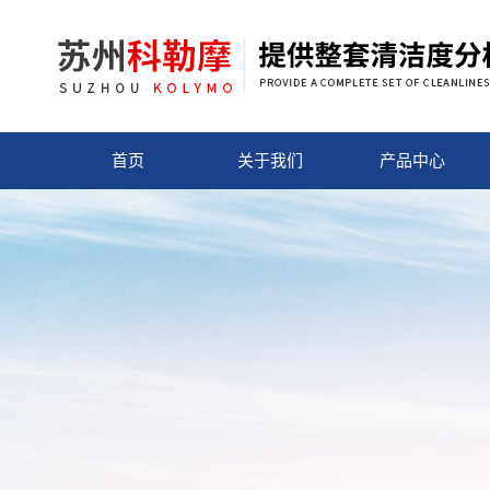
首页
关于我们
产品中心