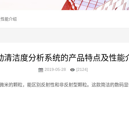
及性能介绍
动清洁度分析系统的产品特点及性能
2019-05-28
[2124]
5微米的颗粒，能区别反射性和非反射型颗粒。这款简洁的数码