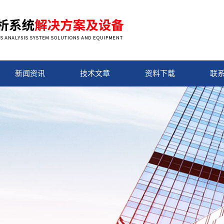
新闻资讯
技术文章
资料下载
联