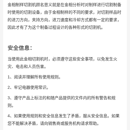
金相制样切割机顾名思义就是在金相分析时对制样进行切割制备
时使用的切割设备，由于金相制样的不同的要求，对切割样品时
的进刀方向，夹持方向，进刀速度和冷却方式都有一定的要求，
因此才有了为这个制备过程设计的各种形式的切割机。
安全信息：
当使用此金相切割机时，必须遵守这些安全事项，以免发生火
灾、电击和人员伤害。
1、阅读并理解所有使用规则。
2、牢记电器使用常识。
3、遵守产品上标注的和随产品提供的文件内的所有警告和规
则。
4、如果使用规则和安全信息发生了矛盾，服从安全信息。如果
您不能解决矛盾，请向销售商或服务机构请求帮助。