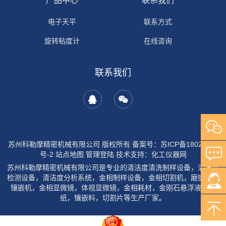
产品中心
联系我们
电子天平
联系方式
旋转粘度计
在线咨询
联系我们
苏州科勒摩精密机械有限公司 版权所有
备案号：苏ICP备18029954
号-2
站点地图
管理登陆
技术支持：
化工仪器网
苏州科勒摩精密机械有限公司是专业的清洁度清洗制样设备，清洁度
检测设备，清洁度分析系统，金相制样设备，金相切割机，磨抛机，
镶嵌机，金相显微镜，体视显微镜，金相耗材，金刚石悬浮液，砂
纸，镶嵌料，切割片等生产厂家。