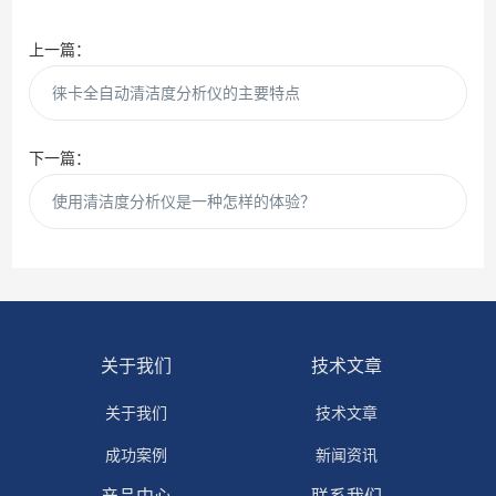
上一篇：
徕卡全自动清洁度分析仪的主要特点
下一篇：
使用清洁度分析仪是一种怎样的体验？
关于我们
技术文章
关于我们
技术文章
成功案例
新闻资讯