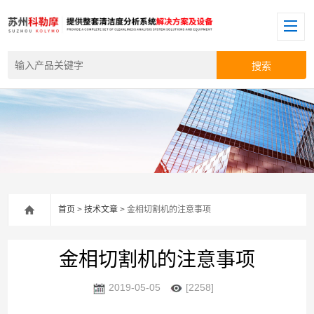
首页
>
技术文章
> 金相切割机的注意事项
金相切割机的注意事项
2019-05-05
[2258]