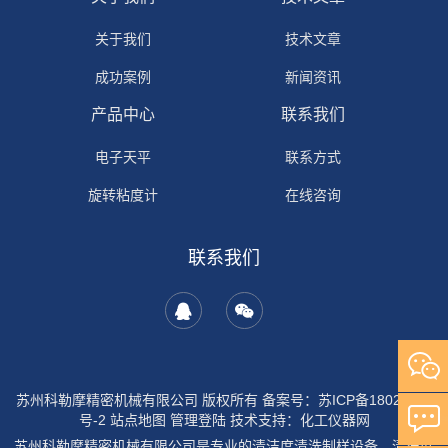
关于我们
技术文章
成功案例
新闻资讯
产品中心
联系我们
电子天平
联系方式
旋转粘度计
在线咨询
联系我们
苏州科勒摩精密机械有限公司 版权所有
备案号：苏ICP备18029954
号-2
站点地图
管理登陆
技术支持：
化工仪器网
苏州科勒摩精密机械有限公司是专业的清洁度清洗制样设备，清洁度