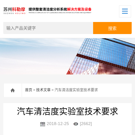
首页
>
技术文章
> 汽车清洁度实验室技术要求
汽车清洁度实验室技术要求
2018-12-25
[2662]